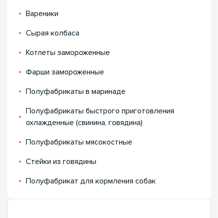
Вареники
Сырая колбаса
Котлеты замороженные
Фарши замороженные
Полуфабрикаты в маринаде
Полуфабрикаты быстрого приготовления
охлажденные (свинина, говядина)
Полуфабрикаты мясокостные
Стейки из говядины
Полуфабрикат для кормления собак