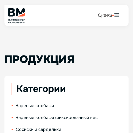
Ru
ПРОДУКЦИЯ
Категории
Вареные колбасы
Вареные колбасы фиксированный вес
Сосиски и сардельки