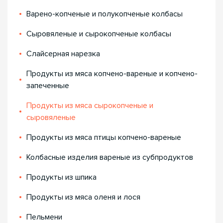
Варено-копченые и полукопченые колбасы
Сыровяленые и сырокопченые колбасы
Слайсерная нарезка
Продукты из мяса копчено-вареные и копчено-
запеченные
Продукты из мяса сырокопченые и
сыровяленые
Продукты из мяса птицы копчено-вареные
Колбасные изделия вареные из субпродуктов
Продукты из шпика
Продукты из мяса оленя и лося
Пельмени