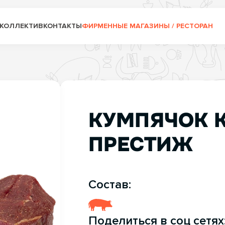
КОЛЛЕКТИВ
КОНТАКТЫ
ФИРМЕННЫЕ МАГАЗИНЫ / РЕСТОРАН
КУМПЯЧОК 
ПРЕСТИЖ
Состав:
Поделиться в соц сетях