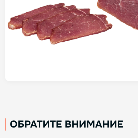
ОБРАТИТЕ ВНИМАНИЕ