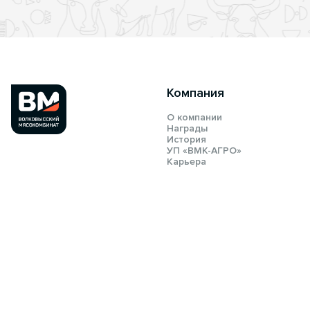
Компания
О компании
Награды
История
УП «ВМК-АГРО»
Карьера