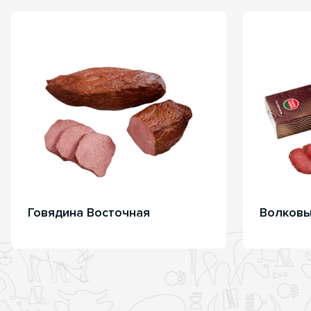
Говядина Восточная
Волковы