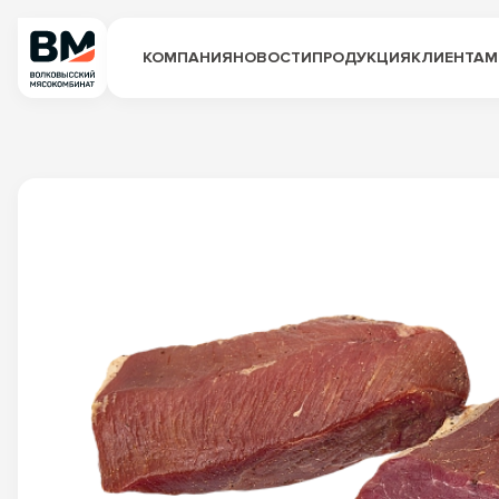
КОМПАНИЯ
НОВОСТИ
ПРОДУКЦИЯ
КЛИЕНТАМ