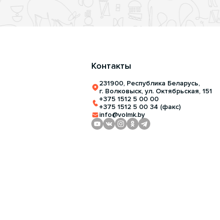
Контакты
231900, Республика Беларусь,
г. Волковыск, ул. Октябрьская, 151
+375 1512 5 00 00
+375 1512 5 00 34 (факс)
info@volmk.by