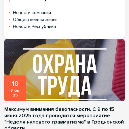
Новости компании
Общественная жизнь
Новости Республики
10
Июн,
25
Максимум внимания безопасности. С 9 по 15
июня 2025 года проводится мероприятие
"Неделя нулевого травматизма" в Гродненской
области