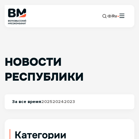
Ru
НОВОСТИ
РЕСПУБЛИКИ
За все время
2025
2024
2023
Категории