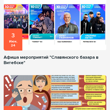
3
Июн,
24
Афиша мероприятий "Славянского базара в
Витебске"