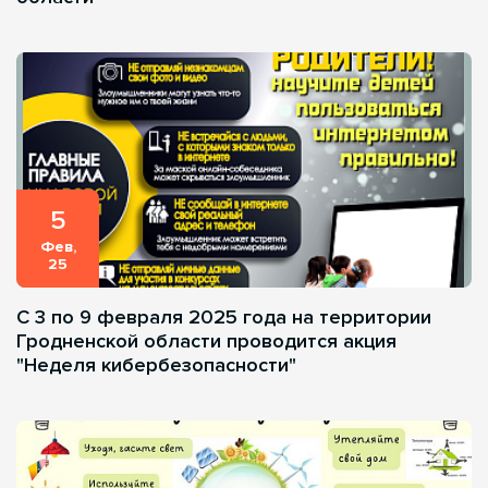
5
Фев,
25
C 3 по 9 февраля 2025 года на территории
Гродненской области проводится акция
"Неделя кибербезопасности"