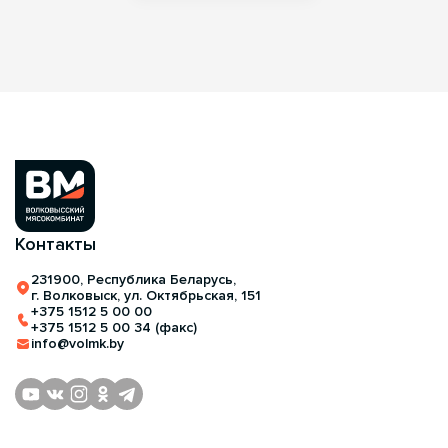
Контакты
231900, Республика Беларусь,
г. Волковыск, ул. Октябрьская, 151
+375 1512 5 00 00
+375 1512 5 00 34 (факс)
info@volmk.by