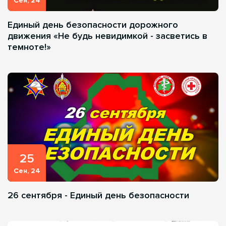
Сен, 24
Единый день безопасности дорожного
движения «Не будь невидимкой - засветись в
темноте!»
25
Сен, 24
26 сентября - Единый день безопасности