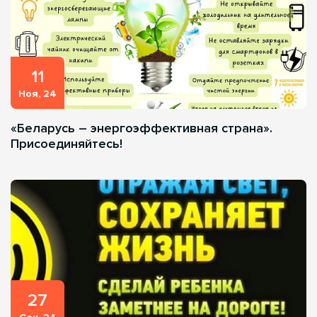
11
Ноя, 24
«Беларусь – энергоэффективная страна».
Присоединяйтесь!
27