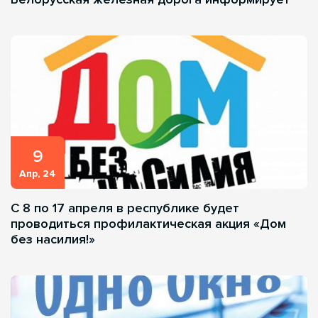
9
Апр, 24
С 8 по 17 апреля в республике будет
проводиться профилактическая акция «Дом
без насилия!»