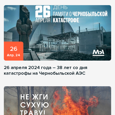
26
Апр, 24
26 апреля 2024 года – 38 лет со дня
катастрофы на Чернобыльской АЭС