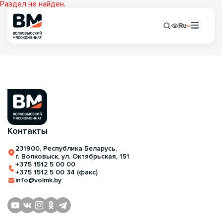
Раздел не найден.
Ru
Контакты
231900, Республика Беларусь,
г. Волковыск, ул. Октябрьская, 151
+375 1512 5 00 00
+375 1512 5 00 34 (факс)
info@volmk.by