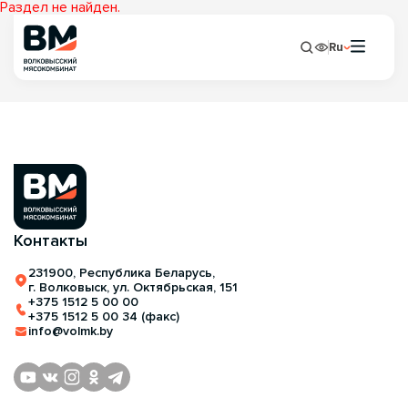
Раздел не найден.
Ru
Контакты
231900, Республика Беларусь,
г. Волковыск, ул. Октябрьская, 151
+375 1512 5 00 00
+375 1512 5 00 34 (факс)
info@volmk.by