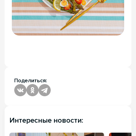
Поделиться:
Интересные новости: