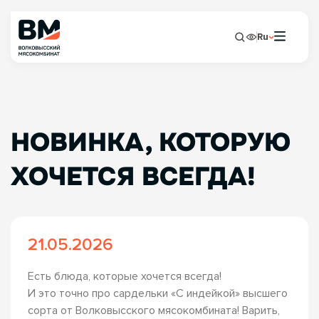
Ru
НОВИНКА, КОТОРУЮ
ХОЧЕТСЯ ВСЕГДА!
21.05.2026
Есть блюда, которые хочется всегда!
И это точно про сардельки «С индейкой» высшего
сорта от Волковысского мясокомбината! Варить,