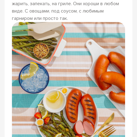
жарить, запекать, на гриле. Они хороши в любом
виде. С овощами, под соусом, с любимым
гарниром или просто так.