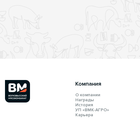
Компания
О компании
Награды
История
УП «ВМК-АГРО»
Карьера