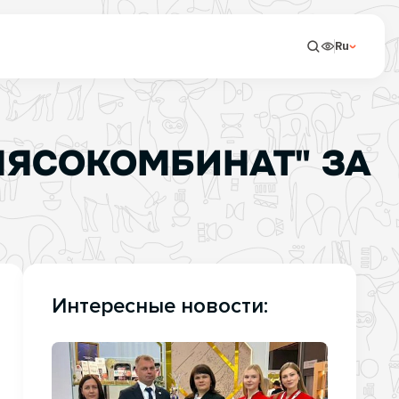
Ru
МЯСОКОМБИНАТ" ЗА
Интересные новости: