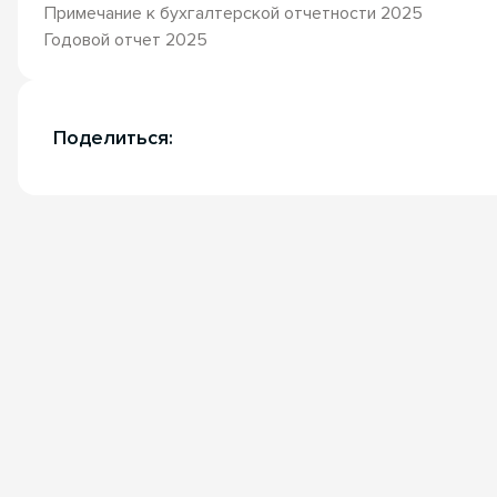
Примечание к бухгалтерской отчетности 2025
Годовой отчет 2025
Поделиться: