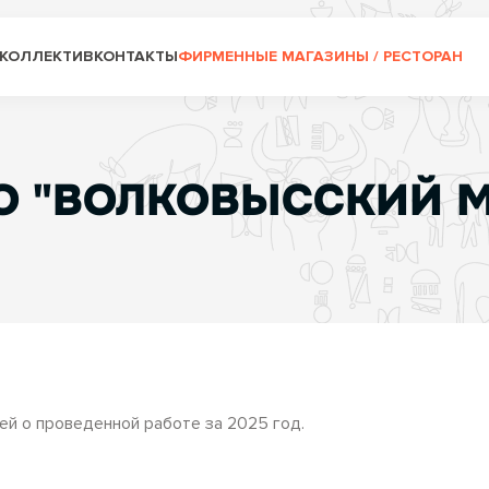
КОЛЛЕКТИВ
КОНТАКТЫ
ФИРМЕННЫЕ МАГАЗИНЫ / РЕСТОРАН
АО "ВОЛКОВЫССКИЙ 
й о проведенной работе за 2025 год.