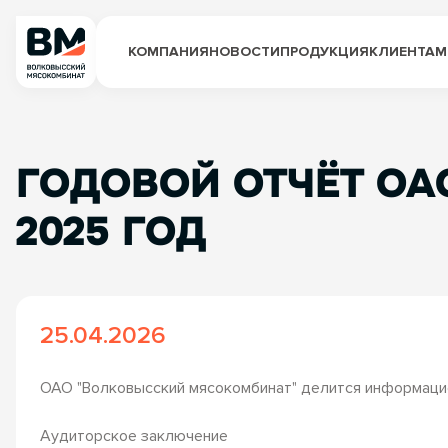
КОМПАНИЯ
НОВОСТИ
ПРОДУКЦИЯ
КЛИЕНТАМ
ГОДОВОЙ ОТЧЁТ О
2025 ГОД
25.04.2026
ОАО "Волковысский мясокомбинат" делится информацие
Аудиторское заключение