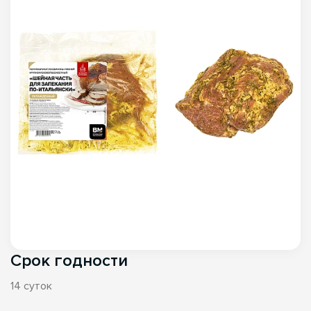
Срок годности
14 суток