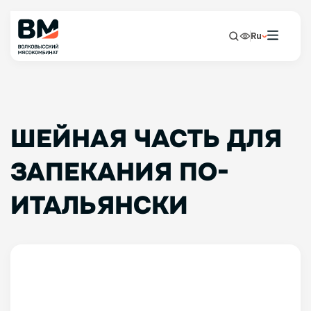
Ru
ШЕЙНАЯ ЧАСТЬ ДЛЯ
ЗАПЕКАНИЯ ПО-
ИТАЛЬЯНСКИ