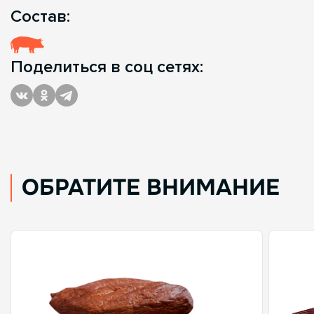
Состав:
Поделиться в соц сетях:
ОБРАТИТЕ ВНИМАНИЕ