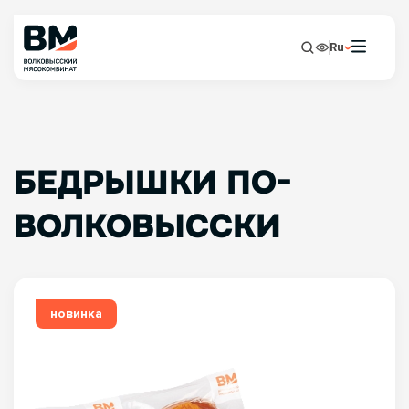
Ru
БЕДРЫШКИ ПО-
ВОЛКОВЫССКИ
новинка