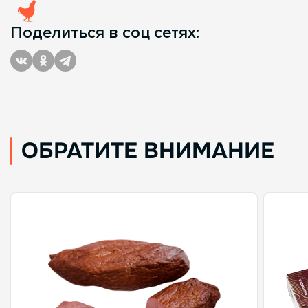
Поделиться в соц сетях:
ОБРАТИТЕ ВНИМАНИЕ