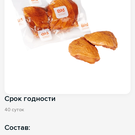
Срок годности
40 суток
Состав: