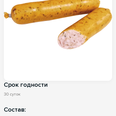
Срок годности
30 суток
Состав: