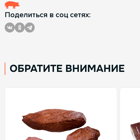
Поделиться в соц сетях:
ОБРАТИТЕ ВНИМАНИЕ