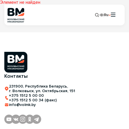
Элемент не найден
Ru
Контакты
231900, Республика Беларусь,
г. Волковыск, ул. Октябрьская, 151
+375 1512 5 00 00
+375 1512 5 00 34 (факс)
info@volmk.by