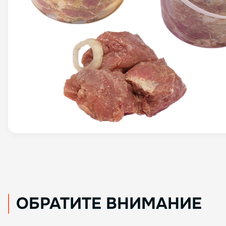
ОБРАТИТЕ ВНИМАНИЕ