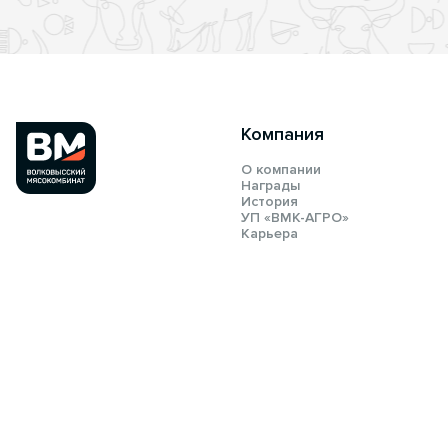
Компания
О компании
Награды
История
УП «ВМК-АГРО»
Карьера