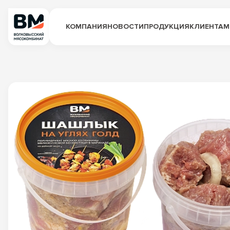
КОМПАНИЯ
НОВОСТИ
ПРОДУКЦИЯ
КЛИЕНТАМ