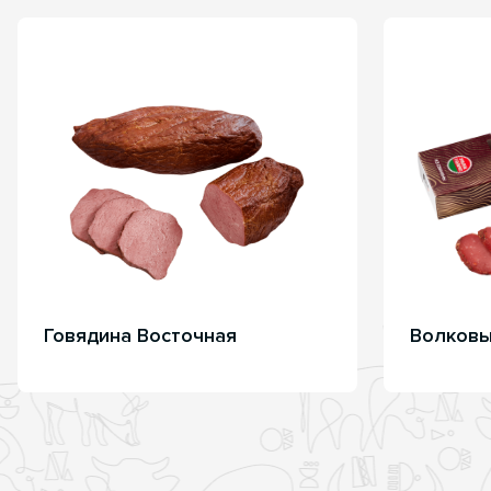
Говядина Восточная
Волковы