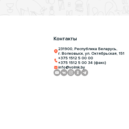
Контакты
231900, Республика Беларусь,
г. Волковыск, ул. Октябрьская, 151
+375 1512 5 00 00
+375 1512 5 00 34 (факс)
info@volmk.by