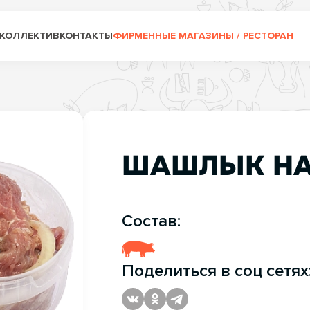
КОЛЛЕКТИВ
КОНТАКТЫ
ФИРМЕННЫЕ МАГАЗИНЫ / РЕСТОРАН
ШАШЛЫК НА
Состав:
Поделиться в соц сетях